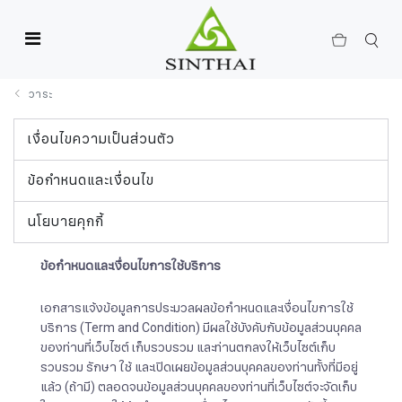
วาระ
เงื่อนไขความเป็นส่วนตัว
ข้อกำหนดและเงื่อนไข
นโยบายคุกกี้
ข้อกำหนดและเงื่อนไขการใช้บริการ
เอกสารแจ้งข้อมูลการประมวลผลข้อกำหนดและเงื่อนไขการใช้
บริการ (Term and Condition) มีผลใช้บังคับกับข้อมูลส่วนบุคคล
ของท่านที่เว็บไซต์ เก็บรวบรวม และท่านตกลงให้เว็บไซต์เก็บ
รวบรวม รักษา ใช้ และเปิดเผยข้อมูลส่วนบุคคลของท่านทั้งที่มีอยู่
แล้ว (ถ้ามี) ตลอดจนข้อมูลส่วนบุคคลของท่านที่เว็บไซต์จะจัดเก็บ